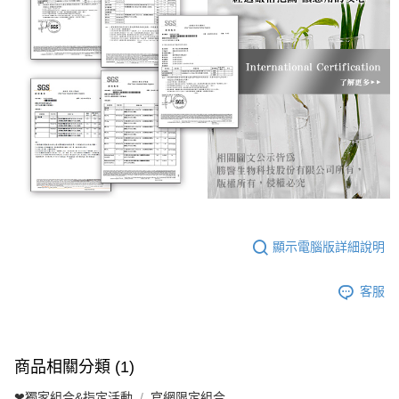
顯示電腦版詳細說明
客服
商品相關分類 (1)
❤獨家組合&指定活動
官網限定組合