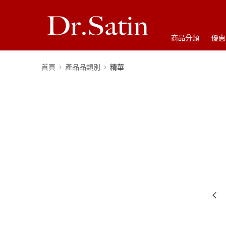
商品分類
優惠
首頁
產品品類別
精華