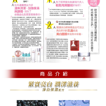
宅配
每筆NT$120，滿NT$2,500(含以上)免運費
宅配 (離島)
每筆NT$220，滿NT$2,500(含以上)免運費
宅配 (甜蜜情人節 限時免運)
免運費
貨到付款
每筆NT$120，滿NT$2,500(含以上)免運費
貨到付款 (甜蜜情人節 限時免運)
免運費