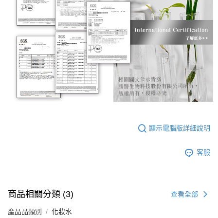
顯示電腦版詳細說明
客服
商品相關分類 (3)
查看全部
產品品類別
化妝水