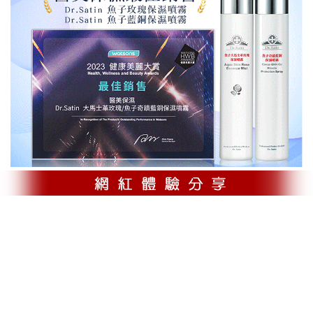
宅配
每筆NT$120，滿NT$2,500(含以上)免運費
宅配 (離島)
每筆NT$220，滿NT$2,500(含以上)免運費
宅配 (甜蜜情人節 限時免運)
免運費
貨到付款
每筆NT$120，滿NT$2,500(含以上)免運費
貨到付款 (甜蜜情人節 限時免運)
免運費